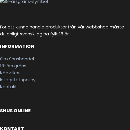
För att kunna handla produkter från vår webbshop måste
du enligt svensk lag ha fyllt 18 år.
INFORMATION
Om Snushandel
18-års gräns
Köpvillkor
Integritetspolicy
Kontakt
SNUS ONLINE
KONTAKT