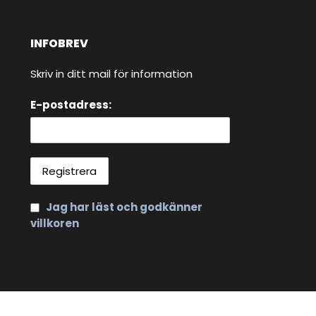
INFOBREV
Skriv in ditt mail för information
E-postadress:
Jag har läst och godkänner
villkoren