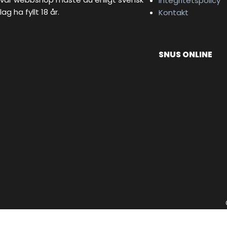
Integritetspolicy
lag ha fyllt 18 år.
Kontakt
SNUS ONLINE