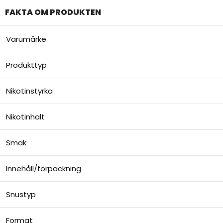
FAKTA OM PRODUKTEN
Varumärke
Produkttyp
Nikotinstyrka
Nikotinhalt
Smak
Innehåll/förpackning
Snustyp
Format