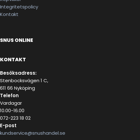
Integritetspolicy
Kontakt
SNUS ONLINE
KONTAKT
Besöksadress:
Stenbocksvägen 1 C,
611 66 Nyköping
Telefon
Vardagar
10.00-16.00
072-223 18 02
E-post
kundservice@snushandel.se