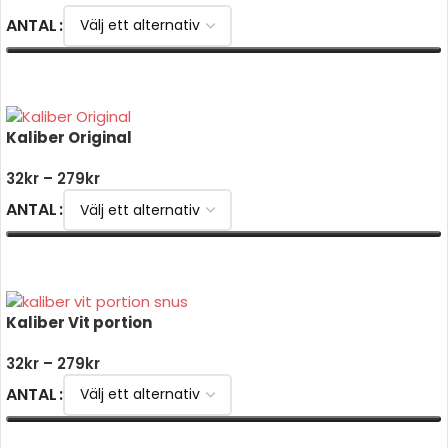
ANTAL
VÄLJ ALTERNATIV
Kaliber Original
32
kr
–
279
kr
ANTAL
VÄLJ ALTERNATIV
Kaliber Vit portion
32
kr
–
279
kr
ANTAL
VÄLJ ALTERNATIV