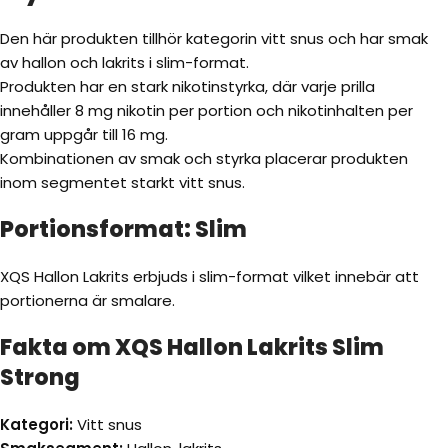
Den här produkten tillhör kategorin vitt snus och har smak
av hallon och lakrits i slim-format.
Produkten har en stark nikotinstyrka, där varje prilla
innehåller 8 mg nikotin per portion och nikotinhalten per
gram uppgår till 16 mg.
Kombinationen av smak och styrka placerar produkten
inom segmentet starkt vitt snus.
Portionsformat: Slim
XQS Hallon Lakrits erbjuds i slim-format vilket innebär att
portionerna är smalare.
Fakta om XQS Hallon Lakrits Slim
Strong
Kategori:
Vitt snus