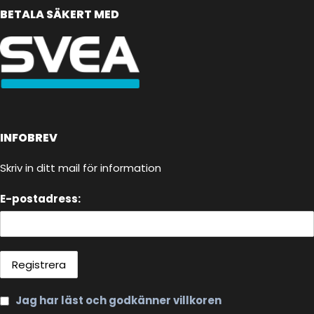
BETALA SÄKERT MED
INFOBREV
Skriv in ditt mail för information
E-postadress:
Jag har läst och godkänner villkoren