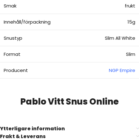
Smak
frukt
Innehåll/förpackning
15g
Snustyp
Slim All White
Format
Slim
Producent
NGP Empire
Pablo Vitt Snus Online
Ytterligare information
Frakt & Leverans