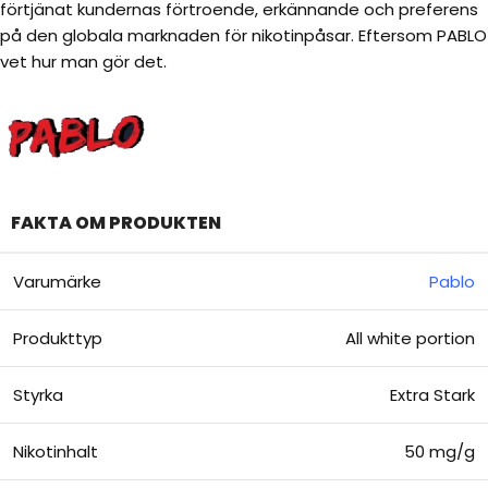
förtjänat kundernas förtroende, erkännande och preferens
på den globala marknaden för nikotinpåsar. Eftersom PABLO
vet hur man gör det.
FAKTA OM PRODUKTEN
Varumärke
Pablo
Produkttyp
All white portion
Styrka
Extra Stark
Nikotinhalt
50 mg/g