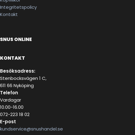
Integritetspolicy
Kontakt
SNUS ONLINE
KONTAKT
Besöksadress:
Stenbocksvägen 1 C,
611 66 Nyköping
Telefon
Vardagar
10.00-16.00
072-223 18 02
E-post
kundservice@snushandel.se