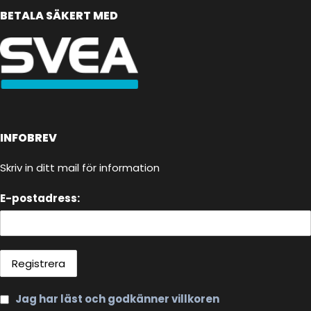
BETALA SÄKERT MED
INFOBREV
Skriv in ditt mail för information
E-postadress:
Jag har läst och godkänner villkoren