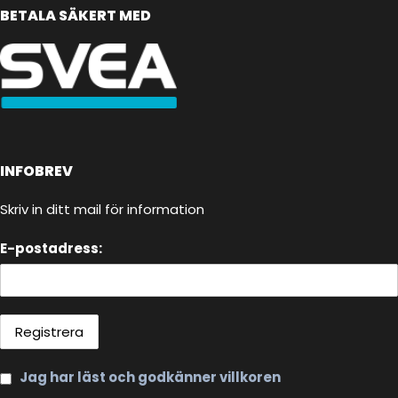
BETALA SÄKERT MED
INFOBREV
Skriv in ditt mail för information
E-postadress:
Jag har läst och godkänner villkoren