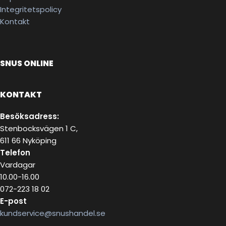
Integritetspolicy
Kontakt
SNUS ONLINE
KONTAKT
Besöksadress:
Stenbocksvägen 1 C,
611 66 Nyköping
Telefon
Vardagar
10.00-16.00
072-223 18 02
E-post
kundservice@snushandel.se