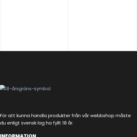
För att kunna handla produkter från vår webbshop måste
du enligt svensk lag ha fyllt 18 år.
INFORMATION