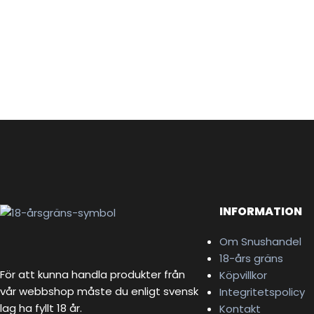
INFORMATION
Om Snushandel
18-års gräns
För att kunna handla produkter från
Köpvillkor
vår webbshop måste du enligt svensk
Integritetspolicy
lag ha fyllt 18 år.
Kontakt