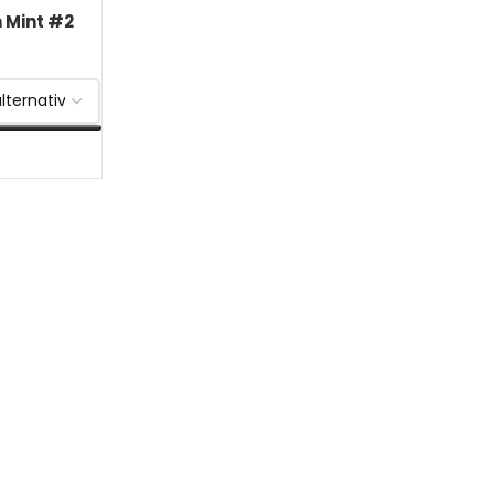
 Mint #2