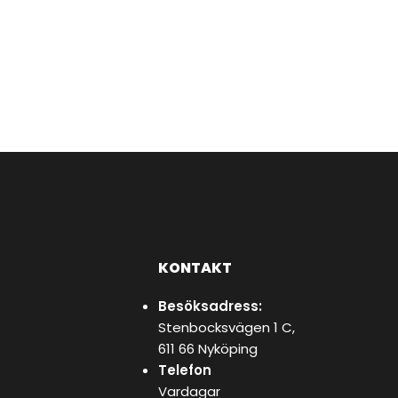
KONTAKT
Besöksadress:
Stenbocksvägen 1 C,
611 66 Nyköping
Telefon
Vardagar