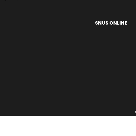
SNUS ONLINE