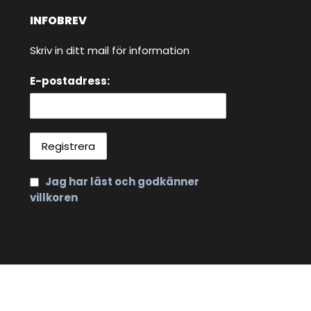
INFOBREV
Skriv in ditt mail för information
E-postadress:
Jag har läst och godkänner
villkoren