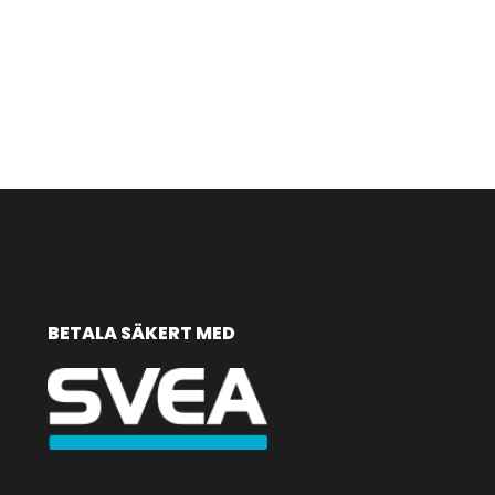
BETALA SÄKERT MED