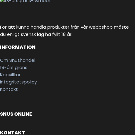
För att kunna handla produkter från vår webbshop måste
du enligt svensk lag ha fyllt 18 år.
INFORMATION
Om Snushandel
18-års gräns
Köpvillkor
Integritetspolicy
Kontakt
SNUS ONLINE
KONTAKT