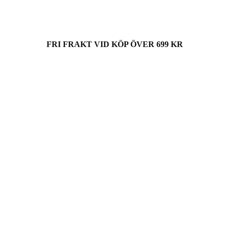
FRI FRAKT VID KÖP ÖVER 699 KR