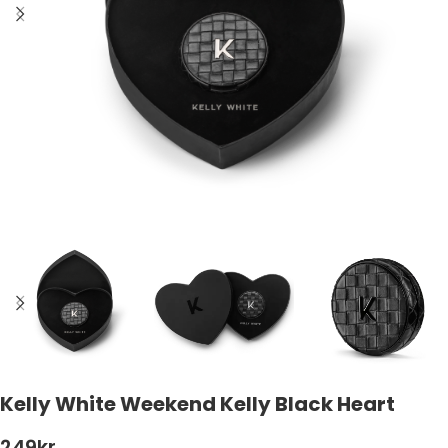
Kelly White Weekend Kelly Black Heart
249
kr