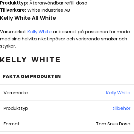
Produkttyp:
Återanvändbar refill-dosa
Tillverkare:
White Industries AB
Kelly White All White
Varumärket
Kelly White
är baserat på passionen för mode
med sina helvita nikotinpåsar och varierande smaker och
styrkor.
FAKTA OM PRODUKTEN
Varumärke
Kelly White
Produkttyp
tillbehör
Format
Tom Snus Dosa