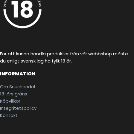
För att kunna handla produkter från vår webbshop måste
du enligt svensk lag ha fyllt 18 år.
INFORMATION
Om Snushandel
18-års gräns
Köpvillkor
Integritetspolicy
Kontakt