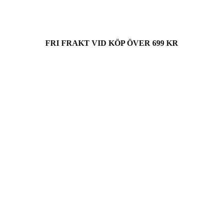
FRI FRAKT VID KÖP ÖVER 699 KR