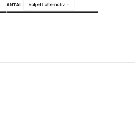
ANTAL
VÄLJ ALTERNATIV