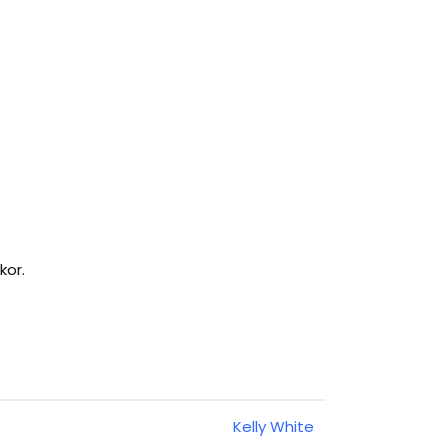
kor.
Kelly White