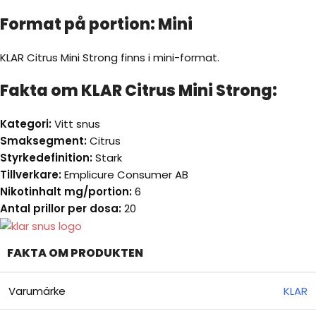
Format på portion: Mini
KLAR Citrus Mini Strong finns i mini-format.
Fakta om KLAR Citrus Mini Strong:
Kategori:
Vitt snus
Smaksegment:
Citrus
Styrkedefinition:
Stark
Tillverkare:
Emplicure Consumer AB
Nikotinhalt mg/portion:
6
Antal prillor per dosa:
20
FAKTA OM PRODUKTEN
Varumärke
KLAR