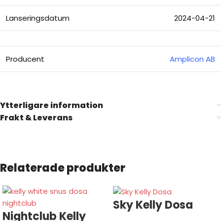
Lanseringsdatum
2024-04-21
Producent
Amplicon AB
Ytterligare information
Frakt & Leverans
Relaterade produkter
Sky Kelly Dosa
Nightclub Kelly