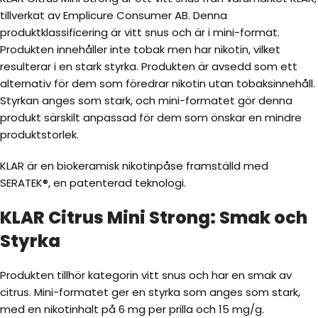
tillverkat av Emplicure Consumer AB. Denna
produktklassificering är vitt snus och är i mini-format.
Produkten innehåller inte tobak men har nikotin, vilket
resulterar i en stark styrka. Produkten är avsedd som ett
alternativ för dem som föredrar nikotin utan tobaksinnehåll.
Styrkan anges som stark, och mini-formatet gör denna
produkt särskilt anpassad för dem som önskar en mindre
produktstorlek.
KLAR är en biokeramisk nikotinpåse framställd med
SERATEK®, en patenterad teknologi.
KLAR Citrus Mini Strong: Smak och
Styrka
Produkten tillhör kategorin vitt snus och har en smak av
citrus. Mini-formatet ger en styrka som anges som stark,
med en nikotinhalt på 6 mg per prilla och 15 mg/g.