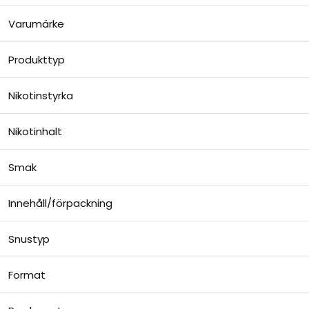
Varumärke
Produkttyp
Nikotinstyrka
Nikotinhalt
Smak
Innehåll/förpackning
Snustyp
Format