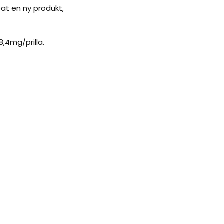
at en ny produkt,
,4mg/prilla.