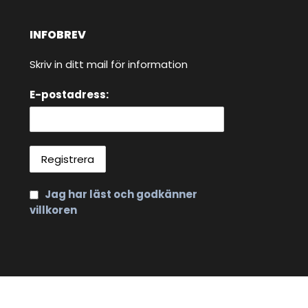
INFOBREV
Skriv in ditt mail för information
E-postadress:
Jag har läst och godkänner
villkoren