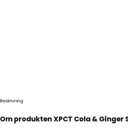
Beskrivning
Om produkten XPCT Cola & Ginger S