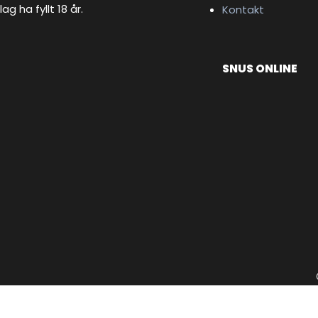
lag ha fyllt 18 år.
Kontakt
SNUS ONLINE