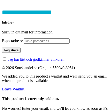
Infobrev
Skriv in ditt mail för information
E-postadress:
Jag har läst och godkänner villkoren
© 2026 Snushandel.se (Org. nr. 559049-8951)
We added you to this product's waitlist and we'll send you an email
when the product is available.
Leave Waitlist
This product is currently sold out.
No worries! Enter your email, and we'll let you know as soon as it's