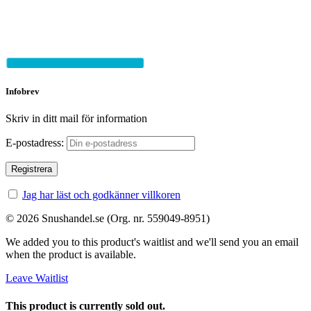
Infobrev
Skriv in ditt mail för information
E-postadress:
Jag har läst och godkänner villkoren
© 2026 Snushandel.se (Org. nr. 559049-8951)
We added you to this product's waitlist and we'll send you an email
when the product is available.
Leave Waitlist
This product is currently sold out.