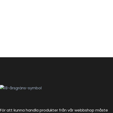
För att kunna handla produkter från vår webbshop måste