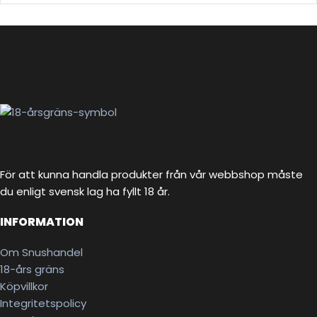
För att kunna handla produkter från vår webbshop måste
du enligt svensk lag ha fyllt 18 år.
INFORMATION
Om Snushandel
18-års gräns
Köpvillkor
Integritetspolicy