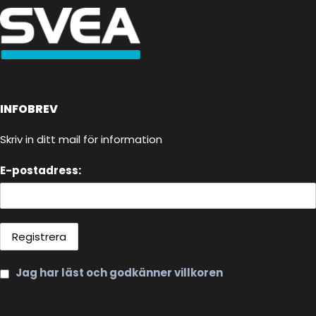
INFOBREV
Skriv in ditt mail för information
E-postadress:
Jag har läst och godkänner villkoren