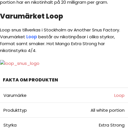
portion har en nikotinhalt på 20 milligram per gram.
Varumärket Loop
Loop snus tillverkas i Stockholm av Another Snus Factory.
Varumärket
Loop
består av nikotinpåsar i olika styrkor,
format samt smaker. Hot Mango Extra Strong har
nikotinstyrka 4/4.
FAKTA OM PRODUKTEN
Varumärke
Loop
Produkttyp
All white portion
Styrka
Extra Strong