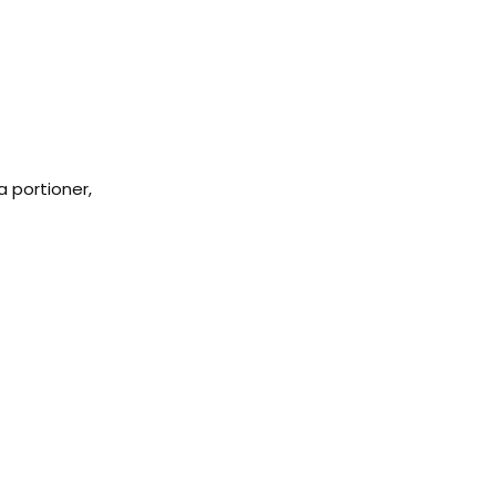
la portioner,