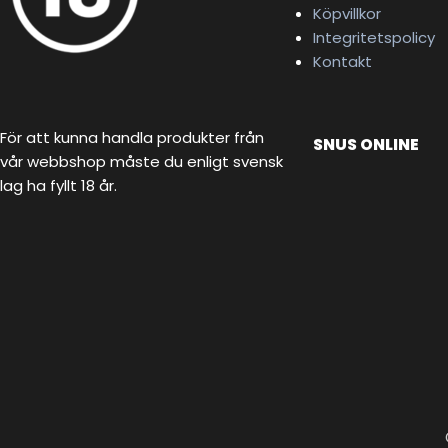
Köpvillkor
Integritetspolicy
Kontakt
För att kunna handla produkter från
SNUS ONLINE
vår webbshop måste du enligt svensk
lag ha fyllt 18 år.