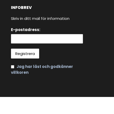
INFOBREV
Skriv in ditt mail för information
E-postadress:
Jag har läst och godkänner
villkoren