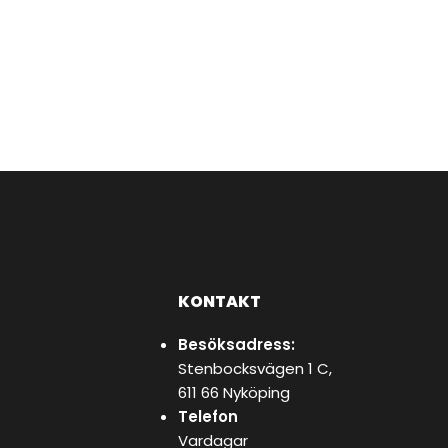
KONTAKT
Besöksadress:
Stenbocksvägen 1 C,
611 66 Nyköping
Telefon
Vardagar