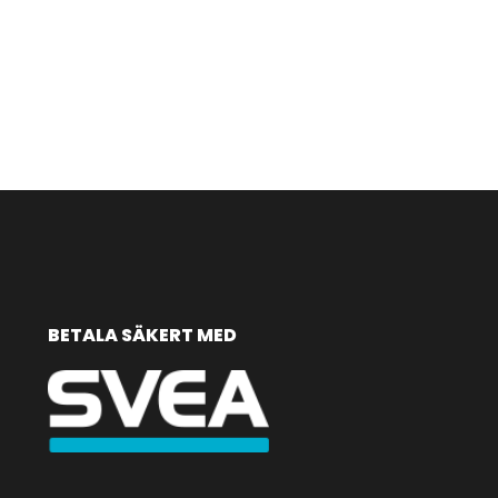
BETALA SÄKERT MED