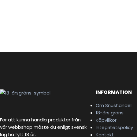
INFORMATION
Om Snushandel
18-års gräns
För att kunna handla produkter från
Köpvillkor
vår webbshop måste du enligt svensk
Integritetspolicy
lag ha fyllt 18 år.
Kontakt