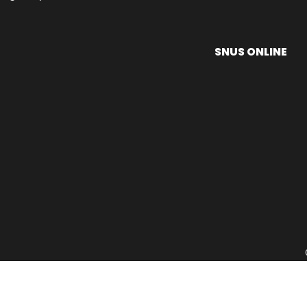
SNUS ONLINE