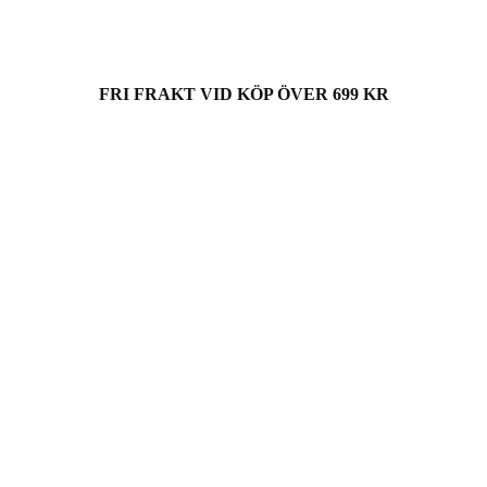
FRI FRAKT VID KÖP ÖVER 699 KR