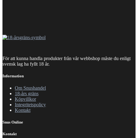
För att kunna handla produkter från vår webbshop måste du enligt
svensk lag ha fyllt 18 år.
Information
Om Snushandel
18-års gräns
Köpvillkor
Integritetspolicy
Kontakt
Snus Online
Kontakt