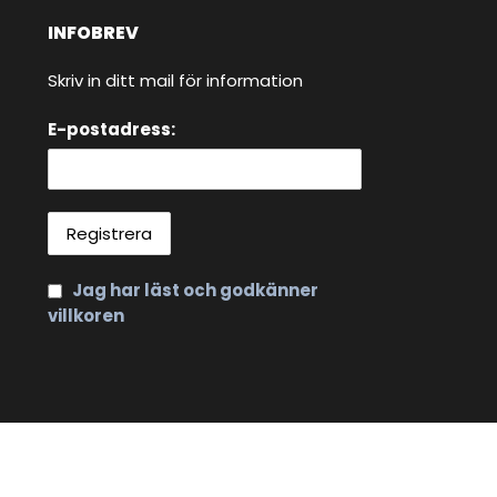
INFOBREV
Skriv in ditt mail för information
E-postadress:
Jag har läst och godkänner
villkoren