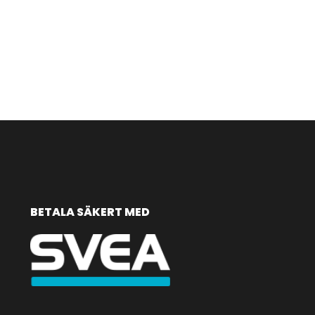
BETALA SÄKERT MED