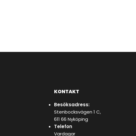
KONTAKT
Besöksadress:
Stenbocksvägen 1 C,
611 66 Nyköping
Telefon
Vardagar