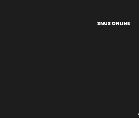
SNUS ONLINE