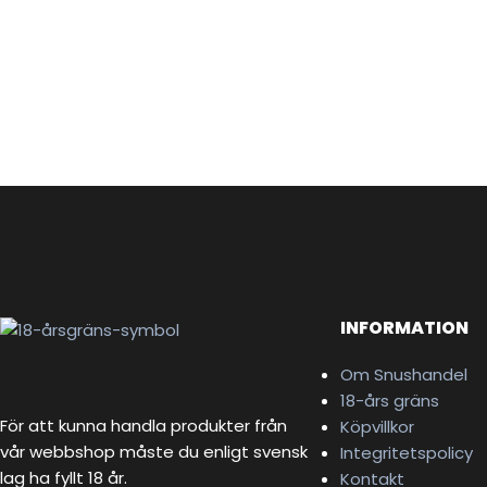
INFORMATION
Om Snushandel
18-års gräns
För att kunna handla produkter från
Köpvillkor
vår webbshop måste du enligt svensk
Integritetspolicy
lag ha fyllt 18 år.
Kontakt