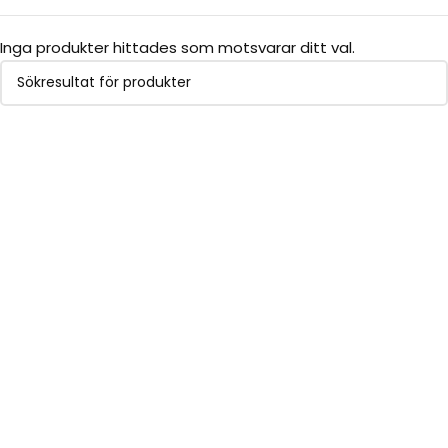
Inga produkter hittades som motsvarar ditt val.