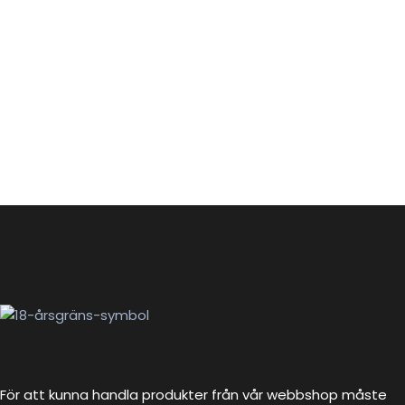
För att kunna handla produkter från vår webbshop måste