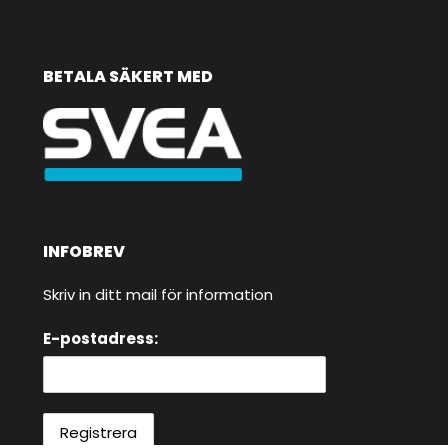
BETALA SÄKERT MED
INFOBREV
Skriv in ditt mail för information
E-postadress: