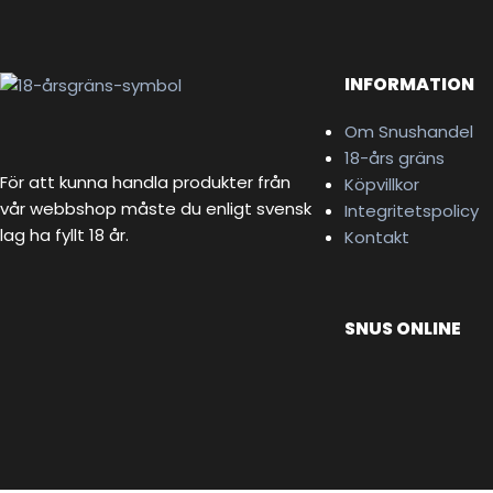
INFORMATION
Om Snushandel
18-års gräns
För att kunna handla produkter från
Köpvillkor
vår webbshop måste du enligt svensk
Integritetspolicy
lag ha fyllt 18 år.
Kontakt
SNUS ONLINE