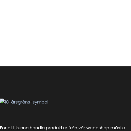
För att kunna handla produkter från vår webbshop måste