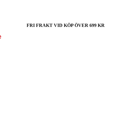
FRI FRAKT VID KÖP ÖVER 699 KR