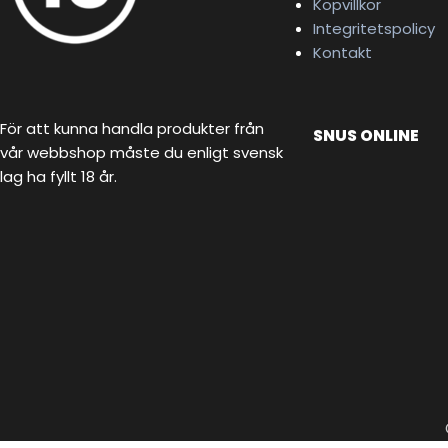
Köpvillkor
Integritetspolicy
Kontakt
För att kunna handla produkter från
SNUS ONLINE
vår webbshop måste du enligt svensk
lag ha fyllt 18 år.