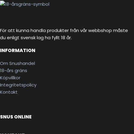
För att kunna handla produkter från vår webbshop måste
du enligt svensk lag ha fyllt 18 år.
INFORMATION
Om Snushandel
18-års gräns
Köpvillkor
Integritetspolicy
Kontakt
SNUS ONLINE