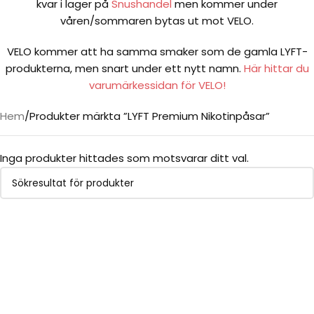
kvar i lager på
Snushandel
men kommer under
våren/sommaren bytas ut mot VELO.
VELO kommer att ha samma smaker som de gamla LYFT-
produkterna, men snart under ett nytt namn.
Här hittar du
varumärkessidan för VELO!
Hem
Produkter märkta ”LYFT Premium Nikotinpåsar”
Inga produkter hittades som motsvarar ditt val.