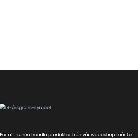
För att kunna handla produkter från vår webbshop måste