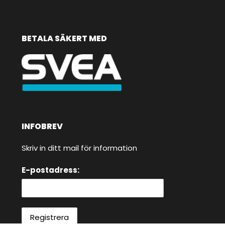
BETALA SÄKERT MED
INFOBREV
Skriv in ditt mail för information
E-postadress: