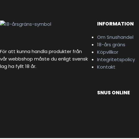
INFORMATION
Om Snushandel
18-års gräns
För att kunna handla produkter från
Köpvillkor
vår webbshop måste du enligt svensk
Integritetspolicy
lag ha fyllt 18 år.
Kontakt
SNUS ONLINE