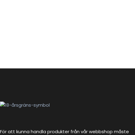
För att kunna handla produkter från vår webbshop måste