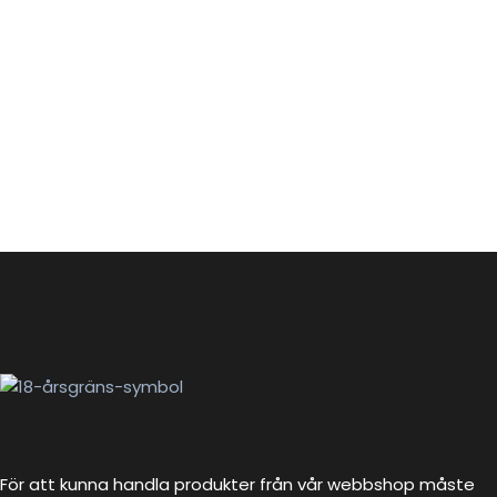
För att kunna handla produkter från vår webbshop måste