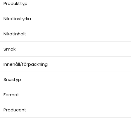
Produkttyp
Nikotinstyrka
Nikotinhalt
Smak
Innehåll/förpackning
Snustyp
Format
Producent