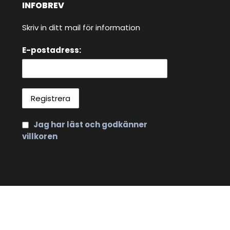
INFOBREV
Skriv in ditt mail för information
E-postadress:
Jag har läst och godkänner
villkoren