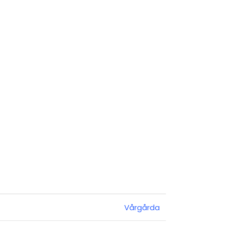
Vårgårda