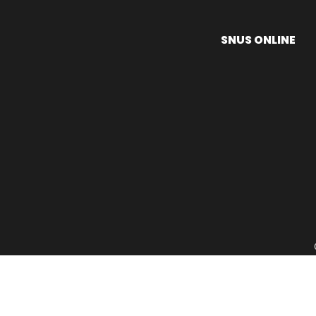
SNUS ONLINE