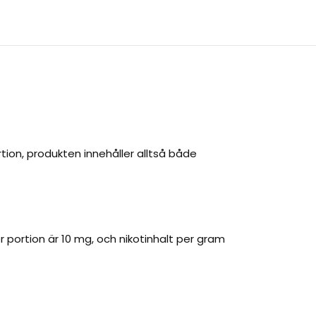
tion, produkten innehåller alltså både
 portion är 10 mg, och nikotinhalt per gram