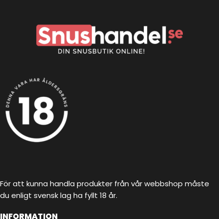
För att kunna handla produkter från vår webbshop måste
du enligt svensk lag ha fyllt 18 år.
INFORMATION