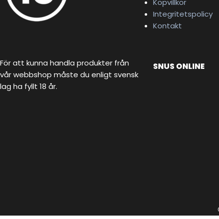
Köpvillkor
Integritetspolicy
Kontakt
För att kunna handla produkter från
SNUS ONLINE
vår webbshop måste du enligt svensk
lag ha fyllt 18 år.