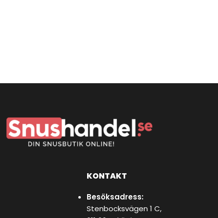
KONTAKT
Besöksadress:
Stenbocksvägen 1 C,