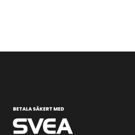
BETALA SÄKERT MED