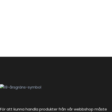
För att kunna handla produkter från vår webbshop måste