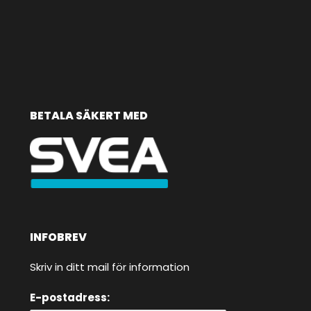
BETALA SÄKERT MED
INFOBREV
Skriv in ditt mail för information
E-postadress: