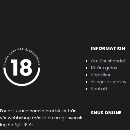
INFORMATION
Om Snushandel
18-års gräns
Köpvillkor
Integritetspolicy
Kontakt
För att kunna handla produkter från
SNUS ONLINE
vår webbshop måste du enligt svensk
lag ha fyllt 18 år.