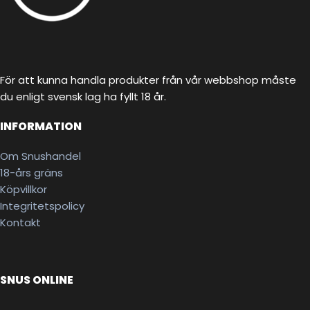
För att kunna handla produkter från vår webbshop måste
du enligt svensk lag ha fyllt 18 år.
INFORMATION
Om Snushandel
18-års gräns
Köpvillkor
Integritetspolicy
Kontakt
SNUS ONLINE