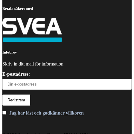
Betala säkert med
Infobrev
Skriv in ditt mail för information
E-postadress:
Jag har läst och godkänner villkoren