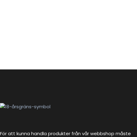
För att kunna handla produkter från vår webbshop måste