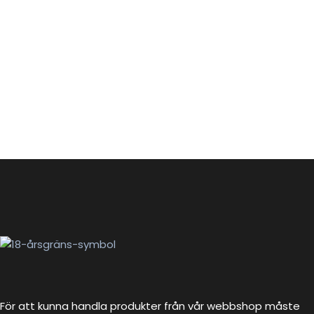
För att kunna handla produkter från vår webbshop måste