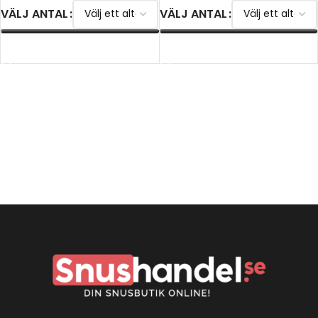
VÄLJ ANTAL
VÄLJ ANTAL
VÄLJ ALTERNATIV
VÄLJ ALTERNATIV