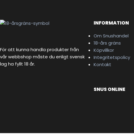
INFORMATION
Om Snushandel
18-års gräns
För att kunna handla produkter från
Köpvillkor
vår webbshop måste du enligt svensk
Integritetspolicy
lag ha fyllt 18 år.
Kontakt
SNUS ONLINE