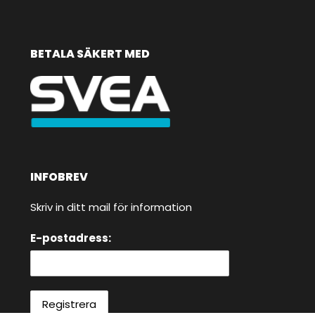
BETALA SÄKERT MED
INFOBREV
Skriv in ditt mail för information
E-postadress: