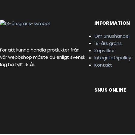
INFORMATION
Om Snushandel
18-års gräns
För att kunna handla produkter från
Köpvillkor
vår webbshop måste du enligt svensk
Integritetspolicy
lag ha fyllt 18 år.
Kontakt
SNUS ONLINE