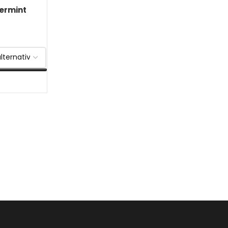
ermint