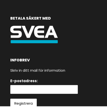
BETALA SÄKERT MED
INFOBREV
Skriv in ditt mail för information
E-postadress: