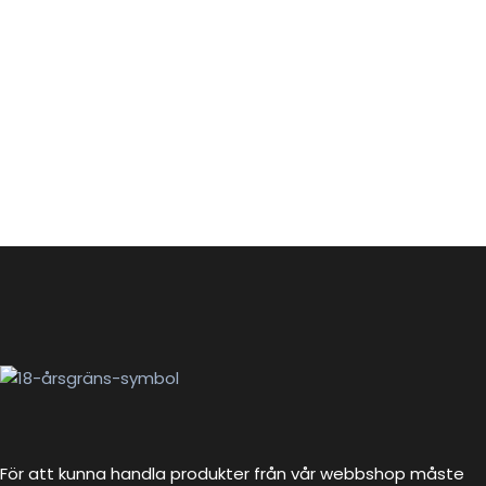
För att kunna handla produkter från vår webbshop måste