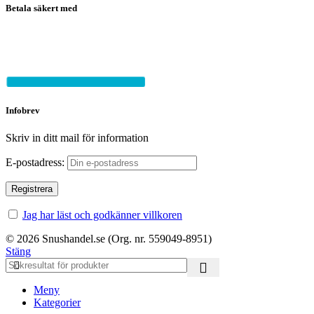
Betala säkert med
Infobrev
Skriv in ditt mail för information
E-postadress:
Jag har läst och godkänner villkoren
© 2026 Snushandel.se (Org. nr. 559049-8951)
Stäng
Meny
Kategorier