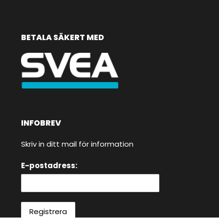
BETALA SÄKERT MED
INFOBREV
Skriv in ditt mail för information
E-postadress: