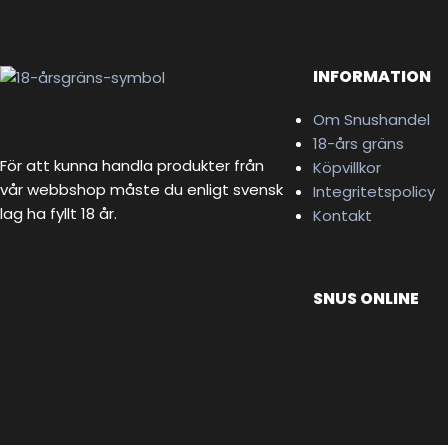
INFORMATION
Om Snushandel
18-års gräns
För att kunna handla produkter från
Köpvillkor
vår webbshop måste du enligt svensk
Integritetspolicy
lag ha fyllt 18 år.
Kontakt
SNUS ONLINE