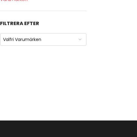
FILTRERA EFTER
Valfri Varumärken